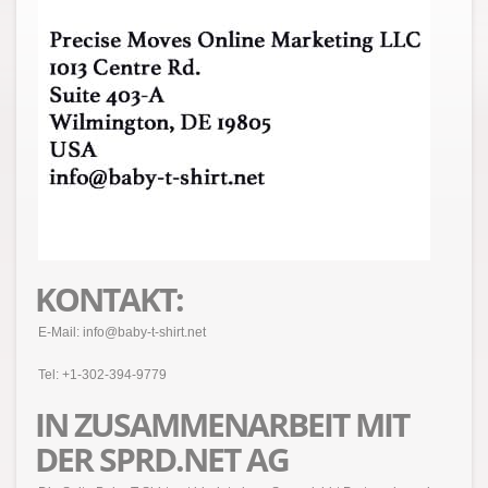
KONTAKT:
E-Mail: info@baby-t-shirt.net
Tel: +1-302-394-9779
IN ZUSAMMENARBEIT MIT
DER SPRD.NET AG