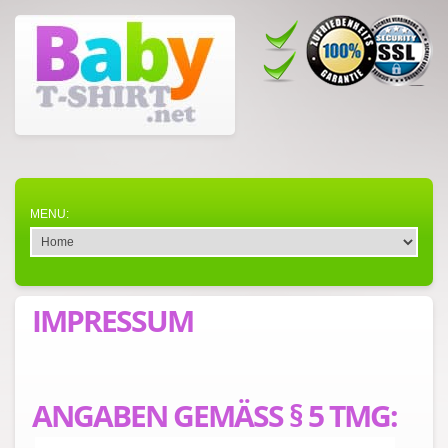
IMPRESSUM
ANGABEN GEMÄSS § 5 TMG: